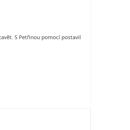
tavět. S Petřinou pomocí postavil