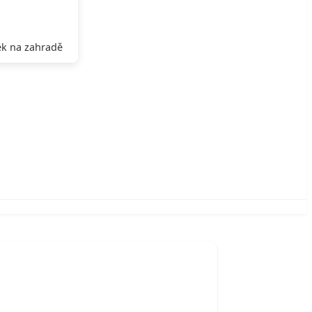
k na zahradě