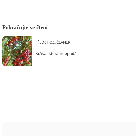
Pokračujte ve čtení
PŘEDCHOZÍ ČLÁNEK
Krása, která neopadá