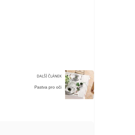
DALŠÍ ČLÁNEK
Pastva pro oči