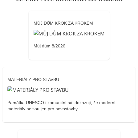
MŮJ DŮM KROK ZA KROKEM
Můj dům 8/2026
MATERIÁLY PRO STAVBU
Památka UNESCO i komunitní sál dokazují, že moderní
materiály nejsou jen pro novostavby