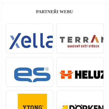
PARTNEŘI WEBU