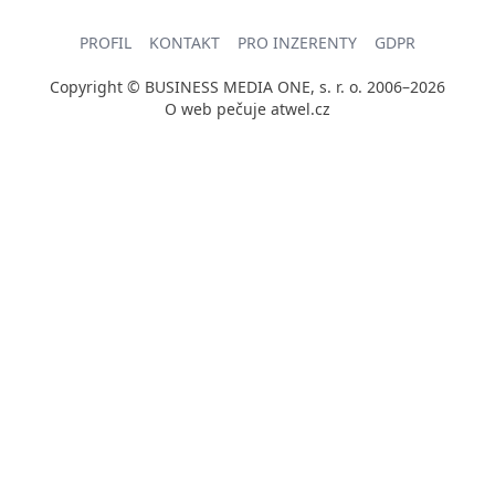
PROFIL
KONTAKT
PRO INZERENTY
GDPR
Copyright © BUSINESS MEDIA ONE, s. r. o. 2006–2026