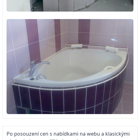
Po posouzení cen s nabídkami na webu a klasickými