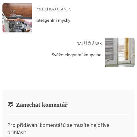
PŘEDCHOZÍ ČLÁNEK
Inteligentní myčky
DALŠÍ ČLÁNEK
Svěže elegantní koupelna
Zanechat komentář
Pro přidávání komentářů se musíte nejdříve
přihlásit
.