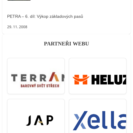
PETRA – 6. díl: Výkop základových pasů
29. 11. 2008
PARTNEŘI WEBU