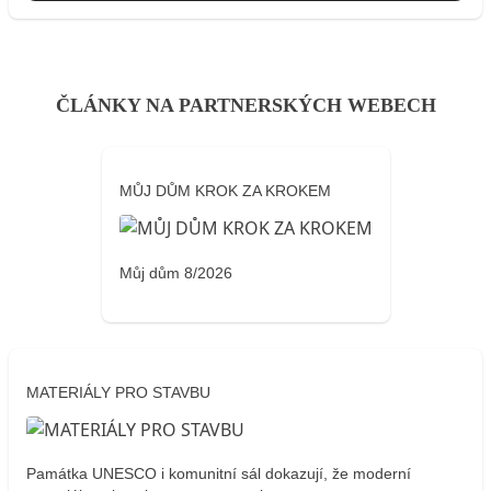
ČLÁNKY NA PARTNERSKÝCH WEBECH
MŮJ DŮM KROK ZA KROKEM
Můj dům 8/2026
MATERIÁLY PRO STAVBU
Památka UNESCO i komunitní sál dokazují, že moderní