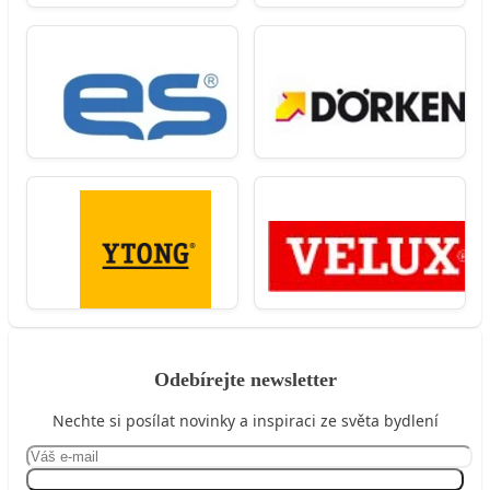
Odebírejte newsletter
Nechte si posílat novinky a inspiraci ze světa bydlení
Přihlásit se