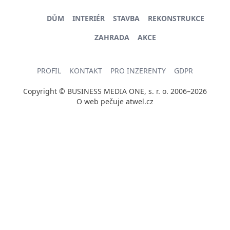
DŮM
INTERIÉR
STAVBA
REKONSTRUKCE
ZAHRADA
AKCE
PROFIL
KONTAKT
PRO INZERENTY
GDPR
Copyright © BUSINESS MEDIA ONE, s. r. o. 2006–2026