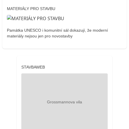
MATERIÁLY PRO STAVBU
Památka UNESCO i komunitní sál dokazují, že moderní
materiály nejsou jen pro novostavby
STAVBAWEB