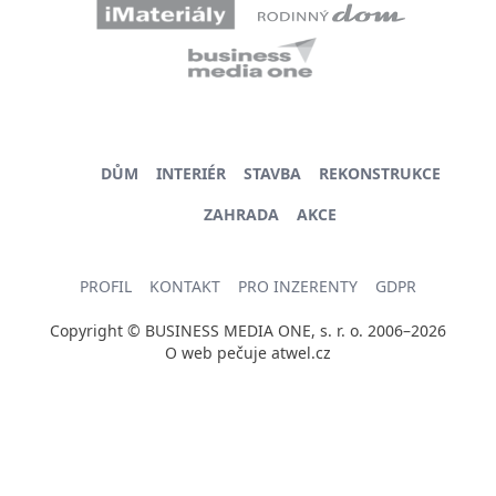
DŮM
INTERIÉR
STAVBA
REKONSTRUKCE
ZAHRADA
AKCE
PROFIL
KONTAKT
PRO INZERENTY
GDPR
Copyright © BUSINESS MEDIA ONE, s. r. o. 2006–2026