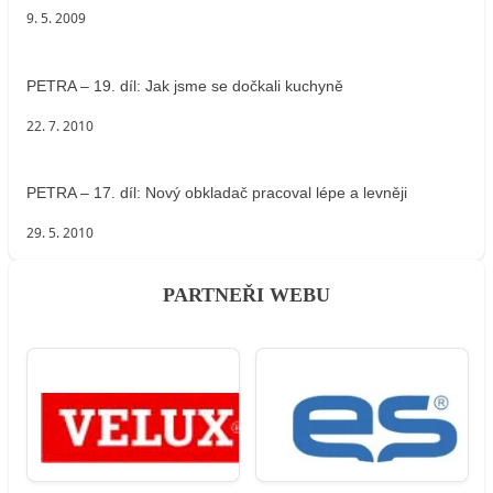
9. 5. 2009
PETRA – 19. díl: Jak jsme se dočkali kuchyně
22. 7. 2010
PETRA – 17. díl: Nový obkladač pracoval lépe a levněji
29. 5. 2010
PARTNEŘI WEBU