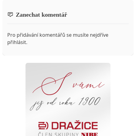
Zanechat komentář
Pro přidávání komentářů se musíte nejdříve
přihlásit
.