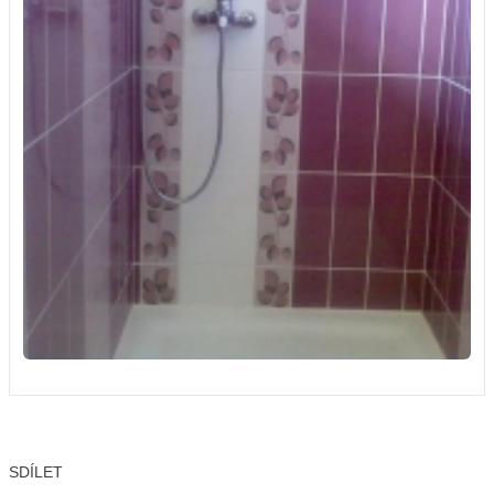
SDÍLET