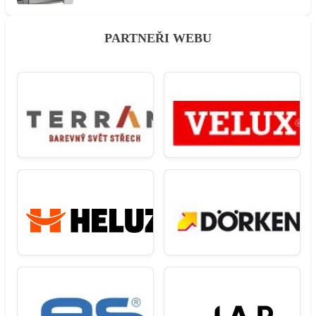
PARTNEŘI WEBU