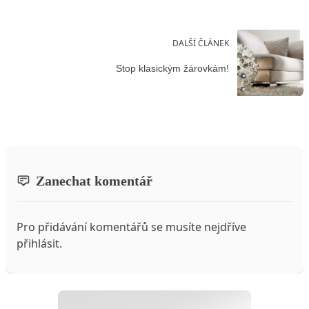
DALŠÍ ČLÁNEK
Stop klasickým žárovkám!
Zanechat komentář
Pro přidávání komentářů se musíte nejdříve
přihlásit
.