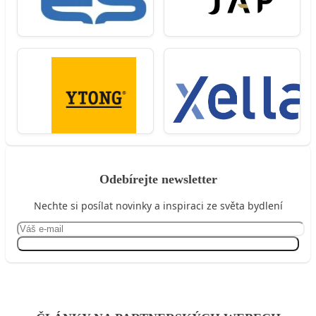
Odebírejte newsletter
Nechte si posílat novinky a inspiraci ze světa bydlení
Přihlásit se