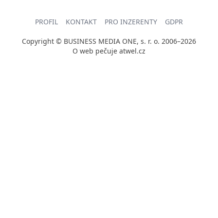
PROFIL
KONTAKT
PRO INZERENTY
GDPR
Copyright © BUSINESS MEDIA ONE, s. r. o. 2006–2026