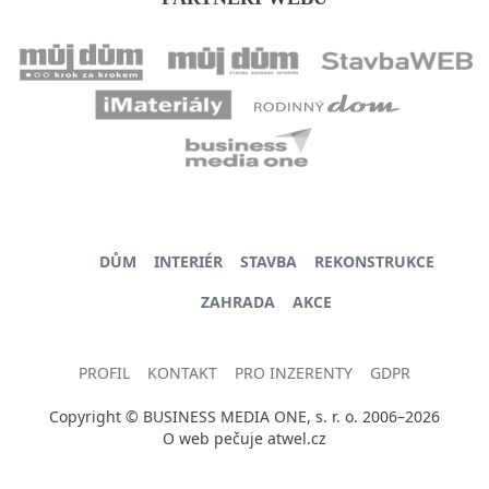
DŮM
INTERIÉR
STAVBA
REKONSTRUKCE
ZAHRADA
AKCE
PROFIL
KONTAKT
PRO INZERENTY
GDPR
Copyright © BUSINESS MEDIA ONE, s. r. o. 2006–2026