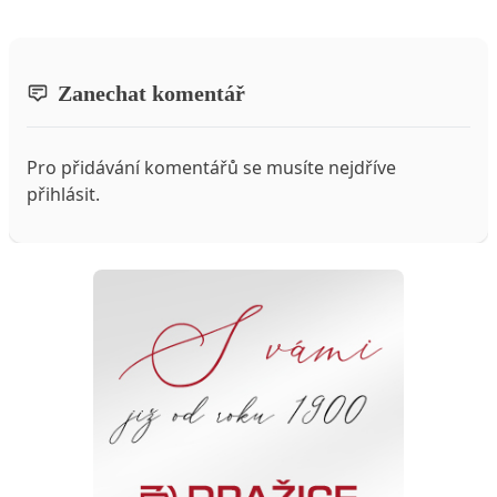
Zanechat komentář
Pro přidávání komentářů se musíte nejdříve
přihlásit
.