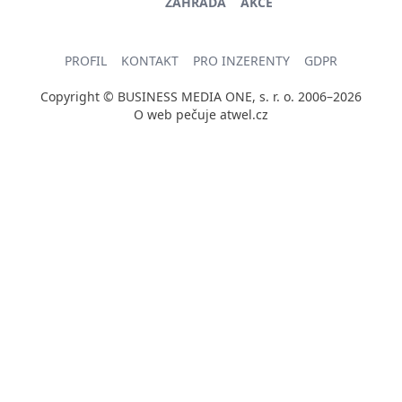
ZAHRADA
AKCE
PROFIL
KONTAKT
PRO INZERENTY
GDPR
Copyright © BUSINESS MEDIA ONE, s. r. o. 2006–2026