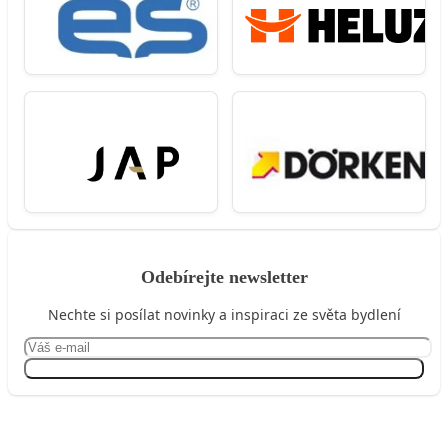
Odebírejte newsletter
Nechte si posílat novinky a inspiraci ze světa bydlení
Přihlásit se