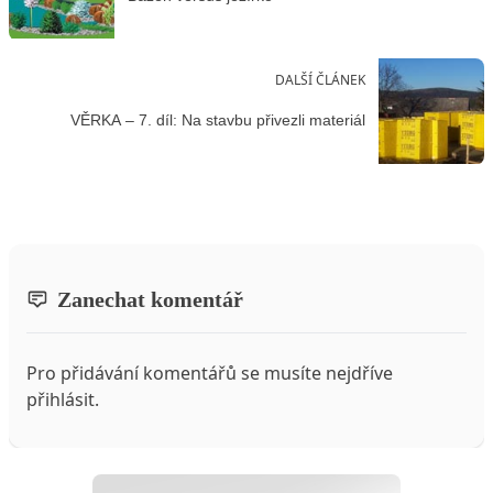
DALŠÍ ČLÁNEK
VĚRKA – 7. díl: Na stavbu přivezli materiál
Zanechat komentář
Pro přidávání komentářů se musíte nejdříve
přihlásit
.