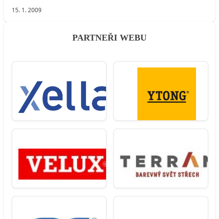
15. 1. 2009
PARTNEŘI WEBU