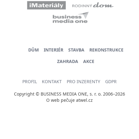
DŮM
INTERIÉR
STAVBA
REKONSTRUKCE
ZAHRADA
AKCE
PROFIL
KONTAKT
PRO INZERENTY
GDPR
Copyright © BUSINESS MEDIA ONE, s. r. o. 2006–2026