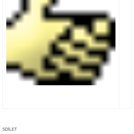
SDÍLET