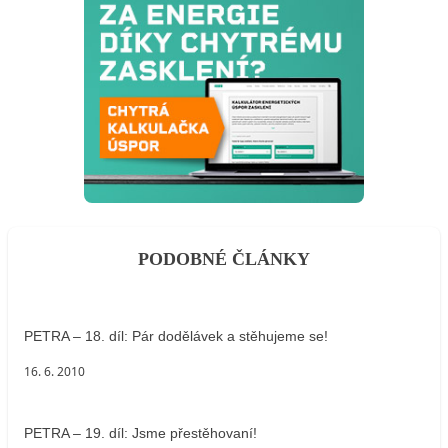
PODOBNÉ ČLÁNKY
PETRA – 18. díl: Pár dodělávek a stěhujeme se!
16. 6. 2010
PETRA – 19. díl: Jsme přestěhovaní!