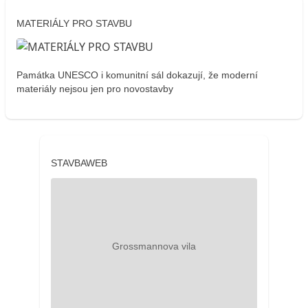
MATERIÁLY PRO STAVBU
Památka UNESCO i komunitní sál dokazují, že moderní
materiály nejsou jen pro novostavby
STAVBAWEB