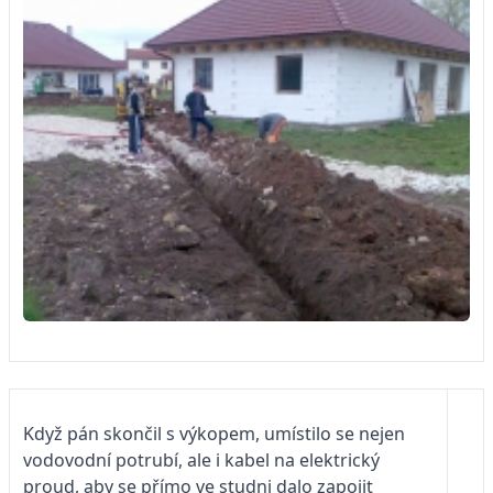
Když pán skončil s výkopem, umístilo se nejen
vodovodní potrubí, ale i kabel na elektrický
proud, aby se přímo ve studni dalo zapojit