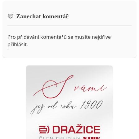
Zanechat komentář
Pro přidávání komentářů se musíte nejdříve
přihlásit
.