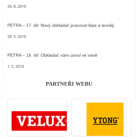
26. 8. 2010
PETRA – 17. díl: Nový obkladač pracoval lépe a levněji
29. 5. 2010
PETRA – 16. díl: Obkladač nám usnul ve vaně
1. 5. 2010
PARTNEŘI WEBU