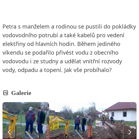
Petra s manželem a rodinou se pustili do pokládky
vodovodního potrubí a také kabelů pro vedení
elektřiny od hlavních hodin. Během jediného
víkendu se podařilo přivést vodu z obecního
vodovodu i ze studny a udělat vnitřní rozvody
vody, odpadu a topení. Jak vše probíhalo?
Galerie