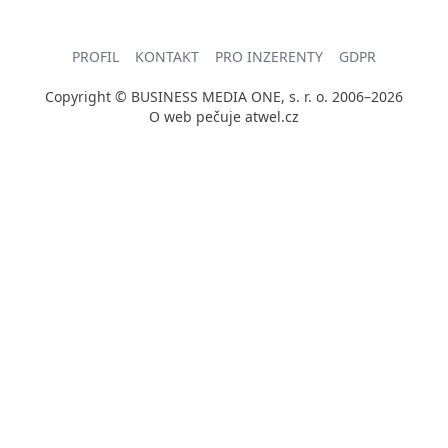
PROFIL
KONTAKT
PRO INZERENTY
GDPR
Copyright © BUSINESS MEDIA ONE, s. r. o. 2006–2026