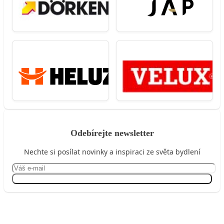
Odebírejte newsletter
Nechte si posílat novinky a inspiraci ze světa bydlení
Přihlásit se