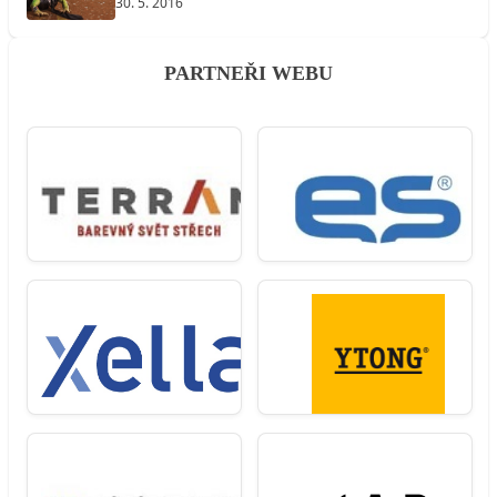
30. 5. 2016
PARTNEŘI WEBU