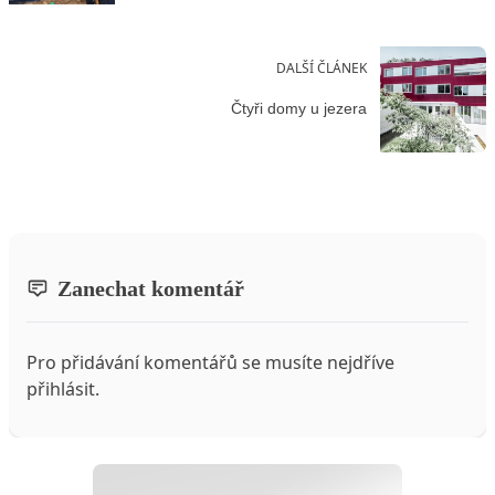
DALŠÍ ČLÁNEK
Čtyři domy u jezera
Zanechat komentář
Pro přidávání komentářů se musíte nejdříve
přihlásit
.