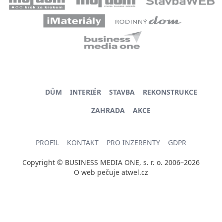
DŮM
INTERIÉR
STAVBA
REKONSTRUKCE
ZAHRADA
AKCE
PROFIL
KONTAKT
PRO INZERENTY
GDPR
Copyright © BUSINESS MEDIA ONE, s. r. o. 2006–2026