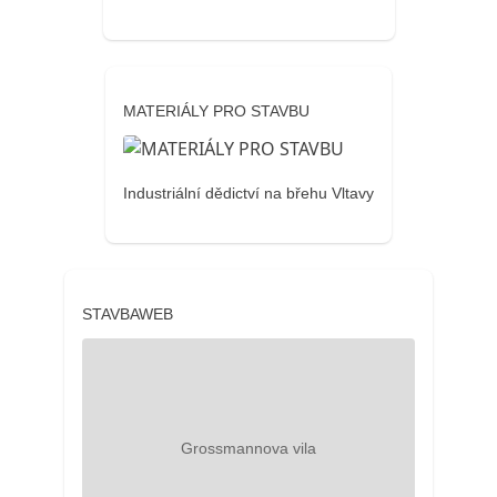
MATERIÁLY PRO STAVBU
Industriální dědictví na břehu Vltavy
STAVBAWEB