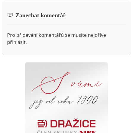
Zanechat komentář
Pro přidávání komentářů se musíte nejdříve
přihlásit
.