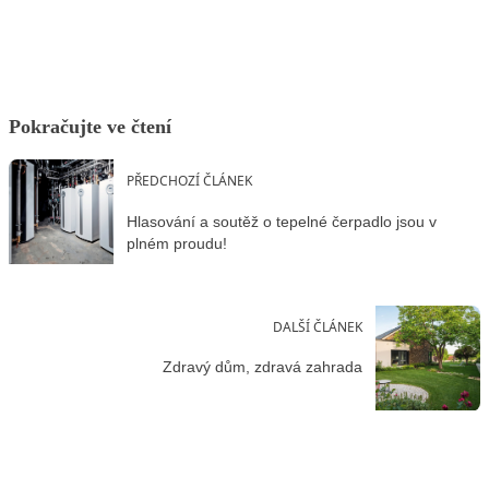
Pokračujte ve čtení
PŘEDCHOZÍ ČLÁNEK
Hlasování a soutěž o tepelné čerpadlo jsou v
plném proudu!
DALŠÍ ČLÁNEK
Zdravý dům, zdravá zahrada