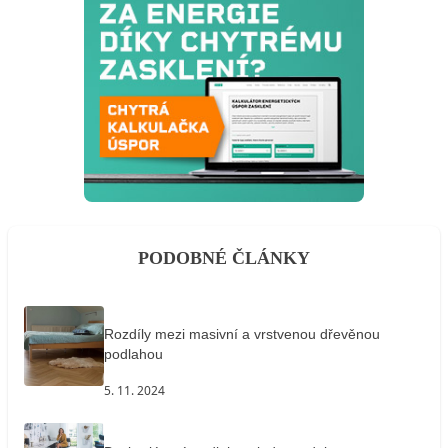
PODOBNÉ ČLÁNKY
Rozdíly mezi masivní a vrstvenou dřevěnou
podlahou
5. 11. 2024