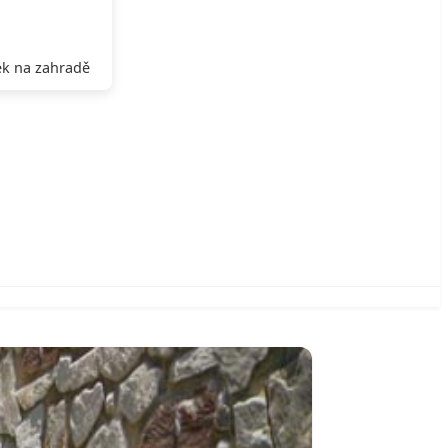
k na zahradě