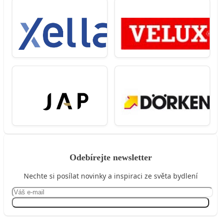
Odebírejte newsletter
Nechte si posílat novinky a inspiraci ze světa bydlení
Přihlásit se