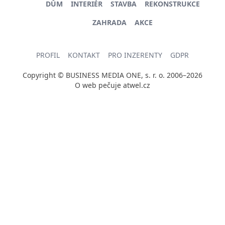
DŮM
INTERIÉR
STAVBA
REKONSTRUKCE
ZAHRADA
AKCE
PROFIL
KONTAKT
PRO INZERENTY
GDPR
Copyright © BUSINESS MEDIA ONE, s. r. o. 2006–2026