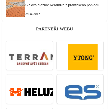
Cihlová dlažba: Keramika z praktického pohledu
24. 8. 2017
PARTNEŘI WEBU