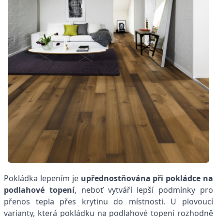
Pokládka lepením je
upřednostňována při pokládce na
podlahové topení
, neboť vytváří lepší podmínky pro
přenos tepla přes krytinu do místnosti. U plovoucí
varianty, která pokládku na podlahové topení rozhodně