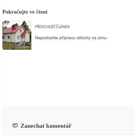
Pokračujte ve čtení
PŘEDCHOZÍ ČLÁNEK
Nepodceňte přípravu střechy na zimu
Zanechat komentář