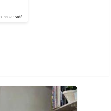
k na zahradě