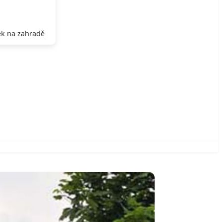
k na zahradě