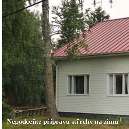
Nepodceňte přípravu střechy na zimu