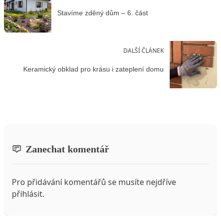
Stavíme zděný dům – 6. část
DALŠÍ ČLÁNEK
Keramický obklad pro krásu i zateplení domu
Zanechat komentář
Pro přidávání komentářů se musíte nejdříve
přihlásit
.