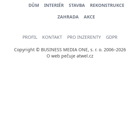
DŮM
INTERIÉR
STAVBA
REKONSTRUKCE
ZAHRADA
AKCE
PROFIL
KONTAKT
PRO INZERENTY
GDPR
Copyright © BUSINESS MEDIA ONE, s. r. o. 2006–2026