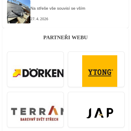
Na střeše vše souvisí se vším
27. 4. 2026
PARTNEŘI WEBU