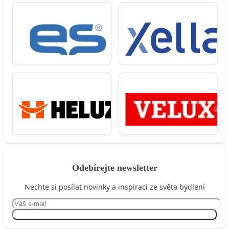
Odebírejte newsletter
Nechte si posílat novinky a inspiraci ze světa bydlení
Přihlásit se