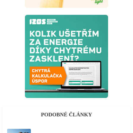
PODOBNÉ ČLÁNKY