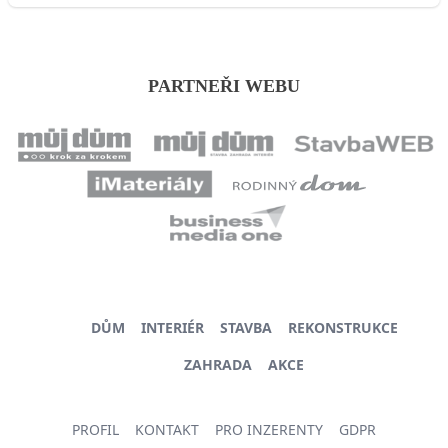
PARTNEŘI WEBU
DŮM
INTERIÉR
STAVBA
REKONSTRUKCE
ZAHRADA
AKCE
PROFIL
KONTAKT
PRO INZERENTY
GDPR