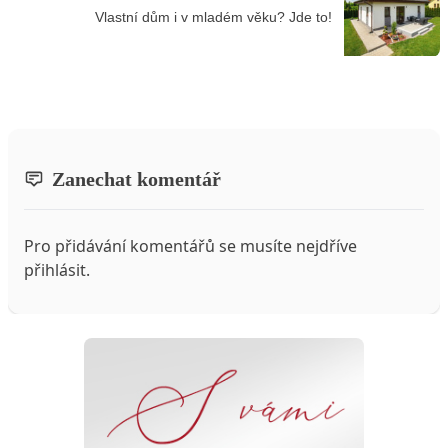
Vlastní dům i v mladém věku? Jde to!
Zanechat komentář
Pro přidávání komentářů se musíte nejdříve
přihlásit
.