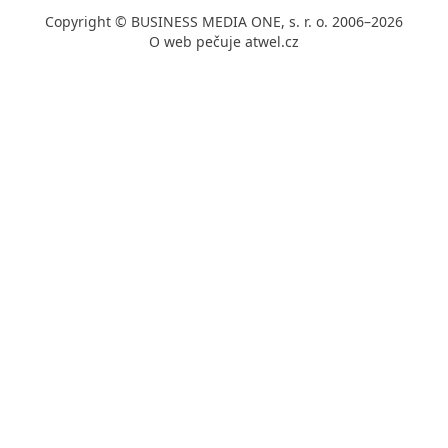
Copyright © BUSINESS MEDIA ONE, s. r. o. 2006–2026