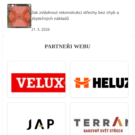
Jak zvládnout rekonstrukci střechy bez chyb a
zbytečných nákladů
21. 5. 2026
PARTNEŘI WEBU