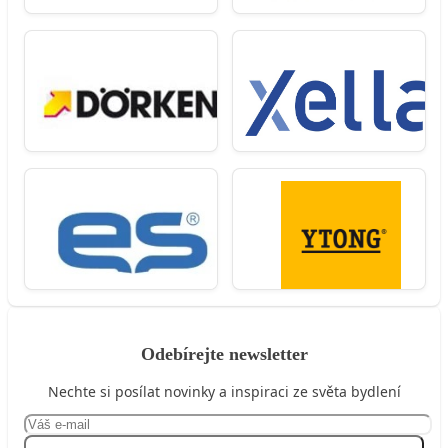
Odebírejte newsletter
Nechte si posílat novinky a inspiraci ze světa bydlení
Přihlásit se