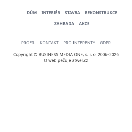
DŮM
INTERIÉR
STAVBA
REKONSTRUKCE
ZAHRADA
AKCE
PROFIL
KONTAKT
PRO INZERENTY
GDPR
Copyright © BUSINESS MEDIA ONE, s. r. o. 2006–2026