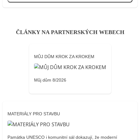
ČLÁNKY NA PARTNERSKÝCH WEBECH
MŮJ DŮM KROK ZA KROKEM
Můj dům 8/2026
MATERIÁLY PRO STAVBU
Památka UNESCO i komunitní sál dokazují, že moderní