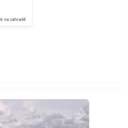
k na zahradě