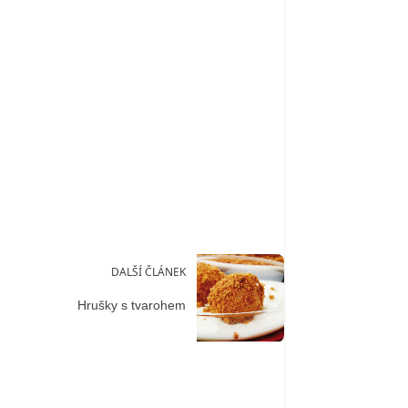
DALŠÍ ČLÁNEK
Hrušky s tvarohem