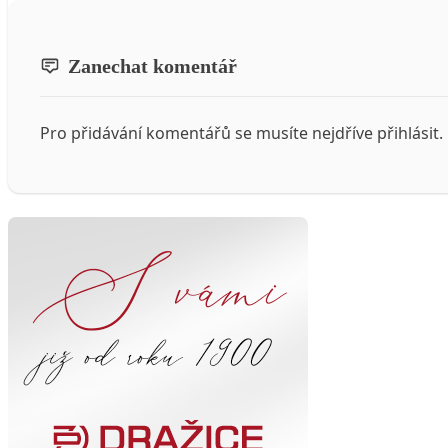
Zanechat komentář
Pro přidávání komentářů se musíte nejdříve
přihlásit
.