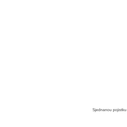
Sjednanou pojistku 