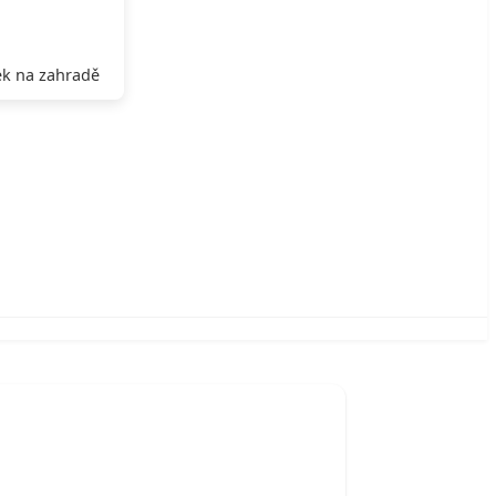
k na zahradě