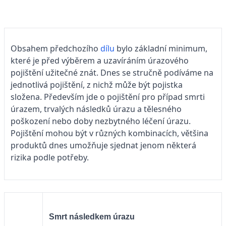
Obsahem předchozího
dílu
bylo základní minimum,
které je před výběrem a uzavíráním úrazového
pojištění užitečné znát. Dnes se stručně podíváme na
jednotlivá pojištění, z nichž může být pojistka
složena. Především jde o pojištění pro případ smrti
úrazem, trvalých následků úrazu a tělesného
poškození nebo doby nezbytného léčení úrazu.
Pojištění mohou být v různých kombinacích, většina
produktů dnes umožňuje sjednat jenom některá
rizika podle potřeby.
Smrt následkem úrazu