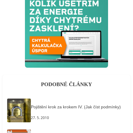
PODOBNÉ ČLÁNKY
Pojištění krok za krokem IV. (Jak číst podmínky)
27. 5. 2010