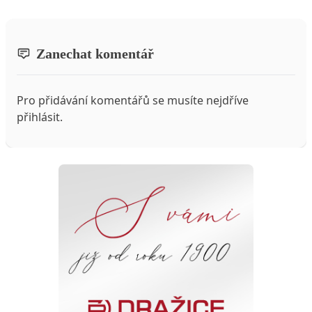
Zanechat komentář
Pro přidávání komentářů se musíte nejdříve
přihlásit
.