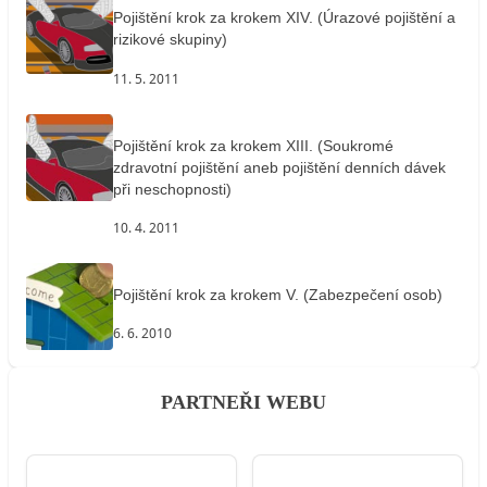
Pojištění krok za krokem XIV. (Úrazové pojištění a
rizikové skupiny)
11. 5. 2011
Pojištění krok za krokem XIII. (Soukromé
zdravotní pojištění aneb pojištění denních dávek
při neschopnosti)
10. 4. 2011
Pojištění krok za krokem V. (Zabezpečení osob)
6. 6. 2010
PARTNEŘI WEBU