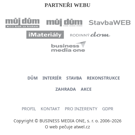
PARTNEŘI WEBU
DŮM
INTERIÉR
STAVBA
REKONSTRUKCE
ZAHRADA
AKCE
PROFIL
KONTAKT
PRO INZERENTY
GDPR
Copyright © BUSINESS MEDIA ONE, s. r. o. 2006–2026