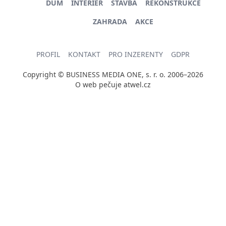
DŮM
INTERIÉR
STAVBA
REKONSTRUKCE
ZAHRADA
AKCE
PROFIL
KONTAKT
PRO INZERENTY
GDPR
Copyright © BUSINESS MEDIA ONE, s. r. o. 2006–2026