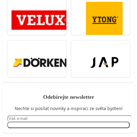
Odebírejte newsletter
Nechte si posílat novinky a inspiraci ze světa bydlení
Přihlásit se