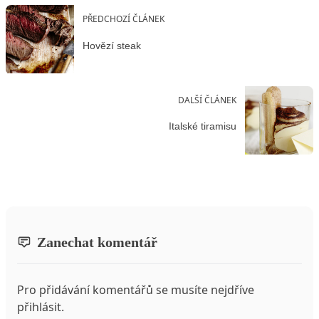
PŘEDCHOZÍ ČLÁNEK
Hovězí steak
DALŠÍ ČLÁNEK
Italské tiramisu
Zanechat komentář
Pro přidávání komentářů se musíte nejdříve
přihlásit
.