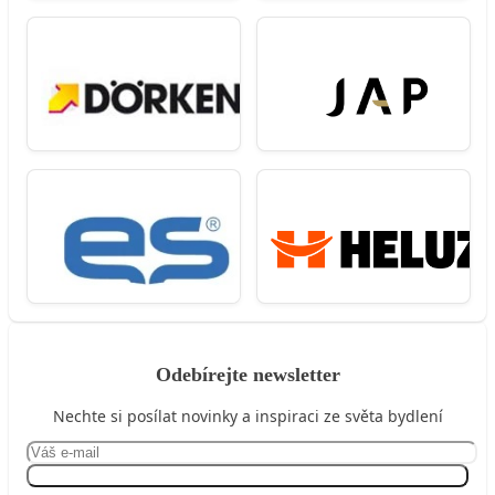
Odebírejte newsletter
Nechte si posílat novinky a inspiraci ze světa bydlení
Přihlásit se