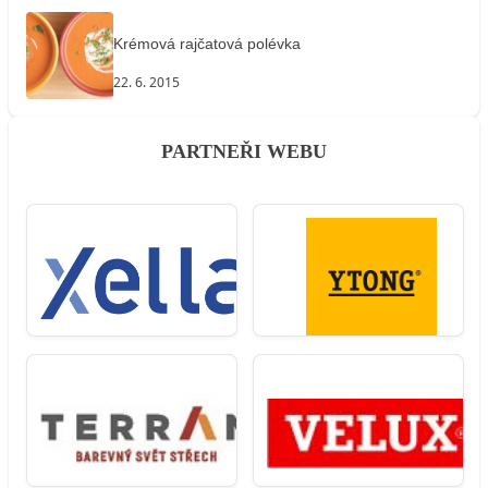
Krémová rajčatová polévka
22. 6. 2015
PARTNEŘI WEBU