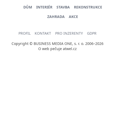
DŮM
INTERIÉR
STAVBA
REKONSTRUKCE
ZAHRADA
AKCE
PROFIL
KONTAKT
PRO INZERENTY
GDPR
Copyright © BUSINESS MEDIA ONE, s. r. o. 2006–2026