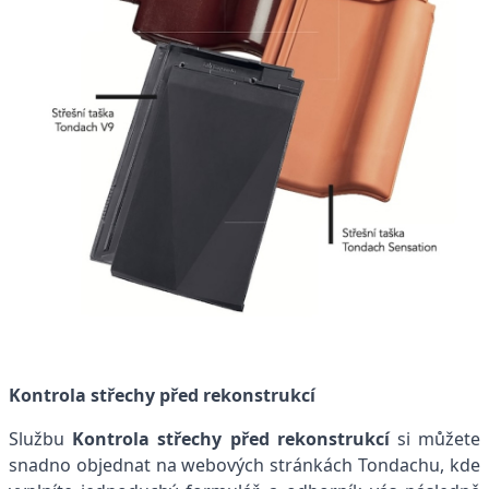
Kontrola střechy před rekonstrukcí
Službu
Kontrola střechy před rekonstrukcí
si můžete
snadno objednat na webových stránkách Tondachu, kde