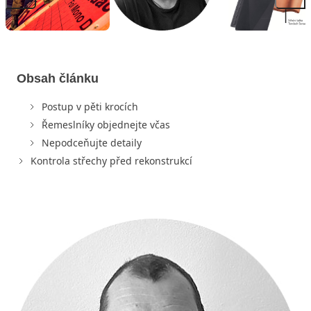
Obsah článku
Postup v pěti krocích
Řemeslníky objednejte včas
Nepodceňujte detaily
Kontrola střechy před rekonstrukcí