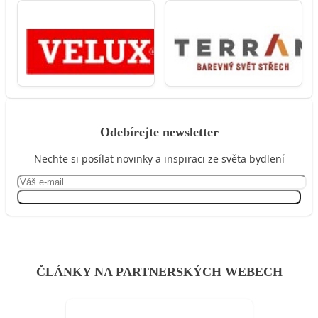
Odebírejte newsletter
Nechte si posílat novinky a inspiraci ze světa bydlení
Přihlásit se
ČLÁNKY NA PARTNERSKÝCH WEBECH