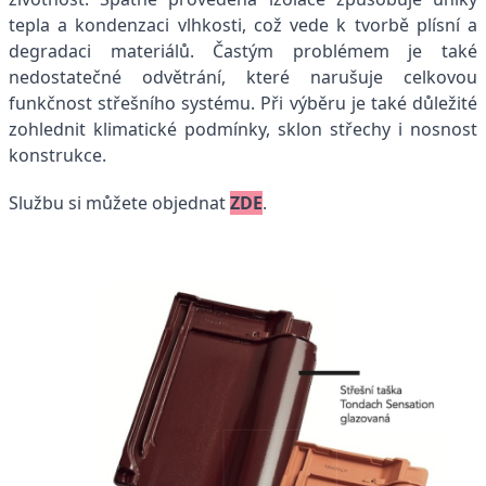
tepla a kondenzaci vlhkosti, což vede k tvorbě plísní a
degradaci materiálů. Častým problémem je také
nedostatečné odvětrání, které narušuje celkovou
funkčnost střešního systému. Při výběru je také důležité
zohlednit klimatické podmínky, sklon střechy i nosnost
konstrukce.
Službu si můžete objednat
ZDE
.