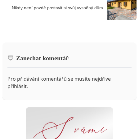
Nikdy není pozdě postavit si svůj vysněný dům
Zanechat komentář
Pro přidávání komentářů se musíte nejdříve
přihlásit
.