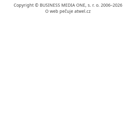
Copyright © BUSINESS MEDIA ONE, s. r. o. 2006–2026