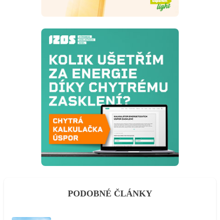
PODOBNÉ ČLÁNKY