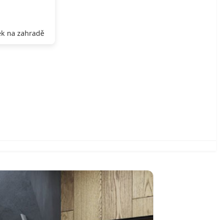
k na zahradě