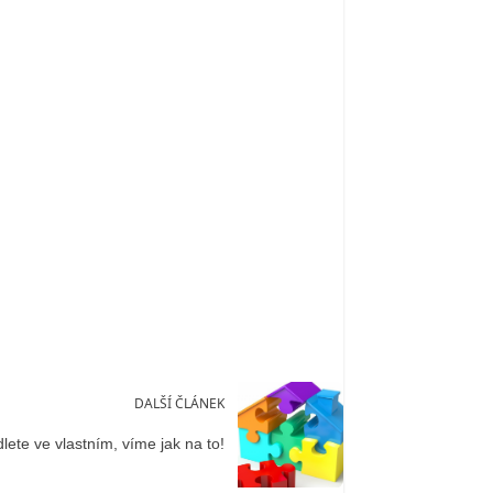
DALŠÍ ČLÁNEK
lete ve vlastním, víme jak na to!