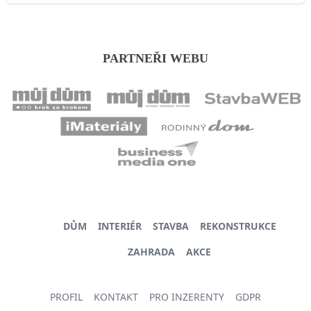
PARTNEŘI WEBU
DŮM
INTERIÉR
STAVBA
REKONSTRUKCE
ZAHRADA
AKCE
PROFIL
KONTAKT
PRO INZERENTY
GDPR