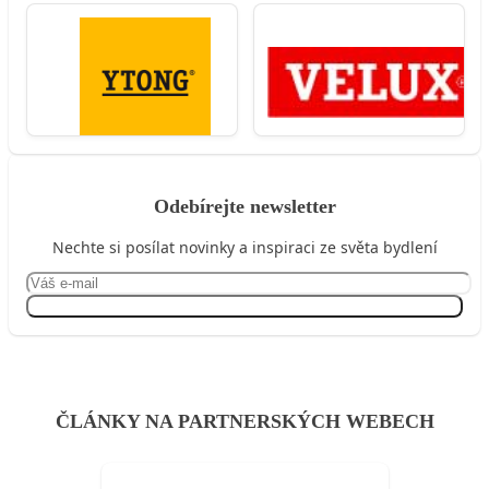
Odebírejte newsletter
Nechte si posílat novinky a inspiraci ze světa bydlení
Přihlásit se
ČLÁNKY NA PARTNERSKÝCH WEBECH