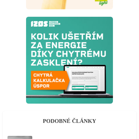
PODOBNÉ ČLÁNKY