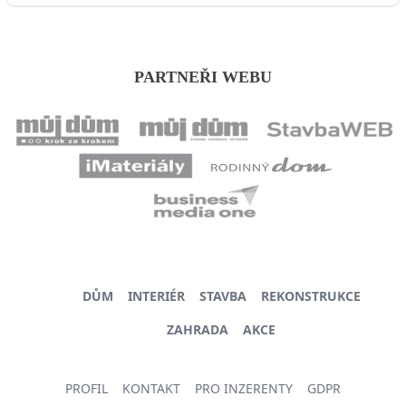
PARTNEŘI WEBU
DŮM
INTERIÉR
STAVBA
REKONSTRUKCE
ZAHRADA
AKCE
PROFIL
KONTAKT
PRO INZERENTY
GDPR