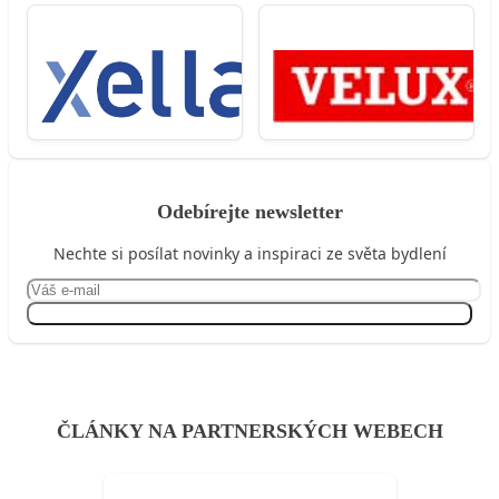
Odebírejte newsletter
Nechte si posílat novinky a inspiraci ze světa bydlení
Přihlásit se
ČLÁNKY NA PARTNERSKÝCH WEBECH