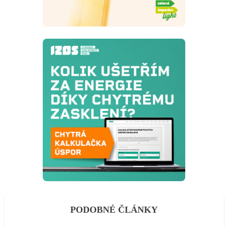
PODOBNÉ ČLÁNKY