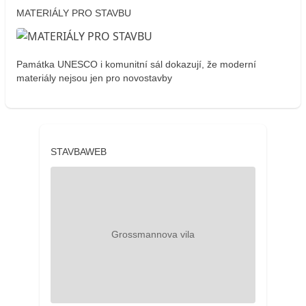
MATERIÁLY PRO STAVBU
Památka UNESCO i komunitní sál dokazují, že moderní
materiály nejsou jen pro novostavby
STAVBAWEB