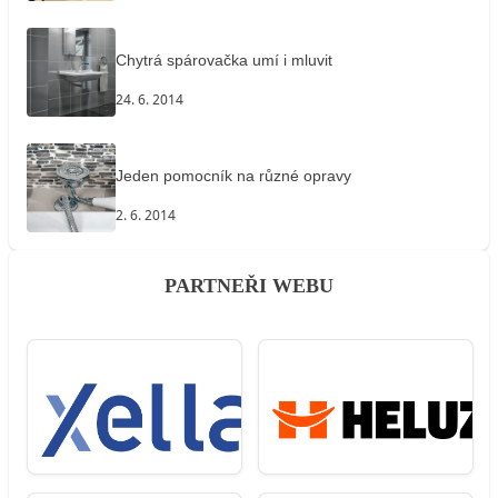
Chytrá spárovačka umí i mluvit
24. 6. 2014
Jeden pomocník na různé opravy
2. 6. 2014
PARTNEŘI WEBU