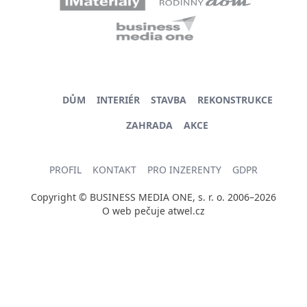
DŮM
INTERIÉR
STAVBA
REKONSTRUKCE
ZAHRADA
AKCE
PROFIL
KONTAKT
PRO INZERENTY
GDPR
Copyright © BUSINESS MEDIA ONE, s. r. o. 2006–2026