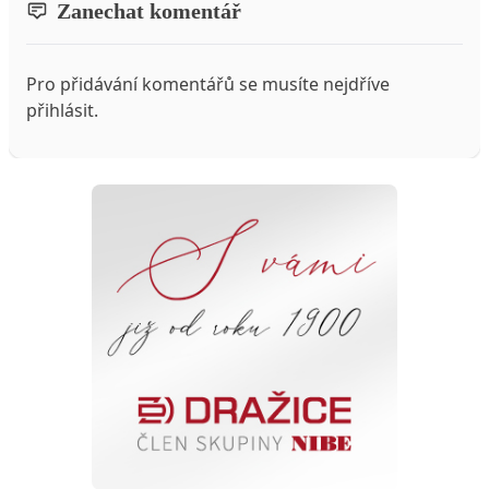
Zanechat komentář
Pro přidávání komentářů se musíte nejdříve
přihlásit
.