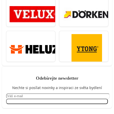
Odebírejte newsletter
Nechte si posílat novinky a inspiraci ze světa bydlení
Přihlásit se