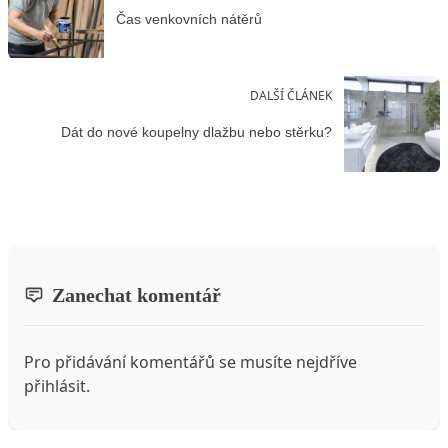
Čas venkovních nátěrů
DALŠÍ ČLÁNEK
Dát do nové koupelny dlažbu nebo stěrku?
Zanechat komentář
Pro přidávání komentářů se musíte nejdříve
přihlásit
.