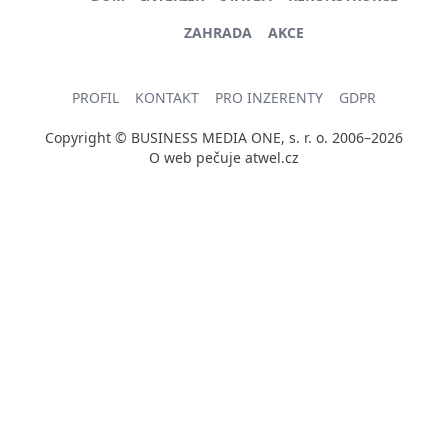
ZAHRADA
AKCE
PROFIL
KONTAKT
PRO INZERENTY
GDPR
Copyright © BUSINESS MEDIA ONE, s. r. o. 2006–2026