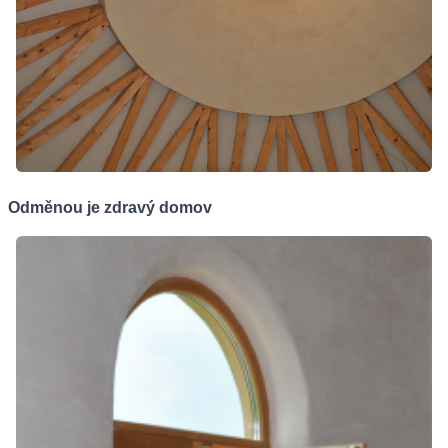
Odměnou je zdravý domov