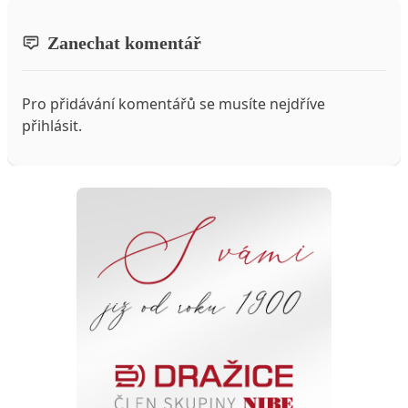
Zanechat komentář
Pro přidávání komentářů se musíte nejdříve
přihlásit
.