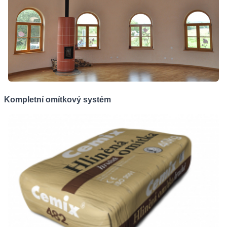
Kompletní omítkový systém