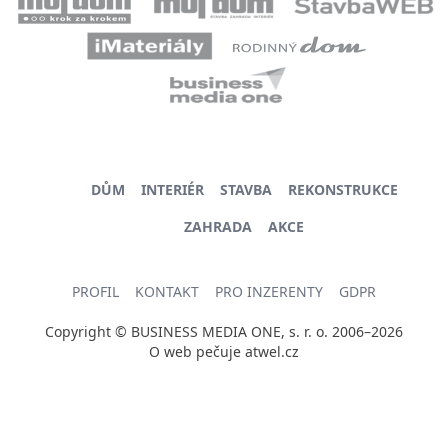
DŮM
INTERIÉR
STAVBA
REKONSTRUKCE
ZAHRADA
AKCE
PROFIL
KONTAKT
PRO INZERENTY
GDPR
Copyright © BUSINESS MEDIA ONE, s. r. o. 2006–2026