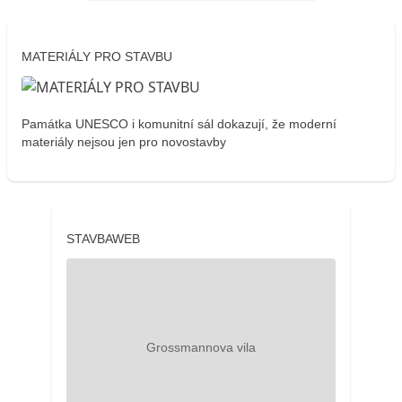
MATERIÁLY PRO STAVBU
Památka UNESCO i komunitní sál dokazují, že moderní
materiály nejsou jen pro novostavby
STAVBAWEB