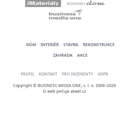
DŮM
INTERIÉR
STAVBA
REKONSTRUKCE
ZAHRADA
AKCE
PROFIL
KONTAKT
PRO INZERENTY
GDPR
Copyright © BUSINESS MEDIA ONE, s. r. o. 2006–2026