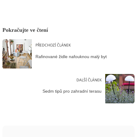
Pokračujte ve čtení
PŘEDCHOZÍ ČLÁNEK
Rafinované židle nafouknou malý byt
DALŠÍ ČLÁNEK
Sedm tipů pro zahradní terasu