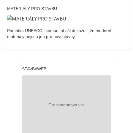
MATERIÁLY PRO STAVBU
Památka UNESCO i komunitní sál dokazují, že moderní
materiály nejsou jen pro novostavby
STAVBAWEB