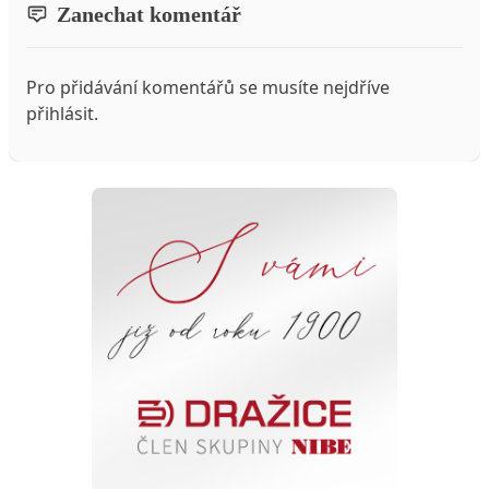
Zanechat komentář
Pro přidávání komentářů se musíte nejdříve
přihlásit
.