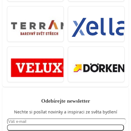
Odebírejte newsletter
Nechte si posílat novinky a inspiraci ze světa bydlení
Přihlásit se