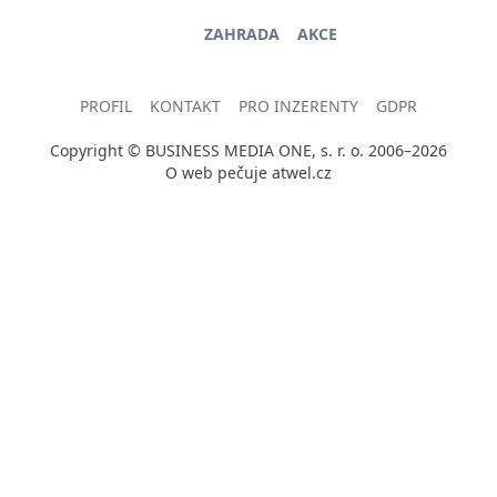
ZAHRADA
AKCE
PROFIL
KONTAKT
PRO INZERENTY
GDPR
Copyright © BUSINESS MEDIA ONE, s. r. o. 2006–2026