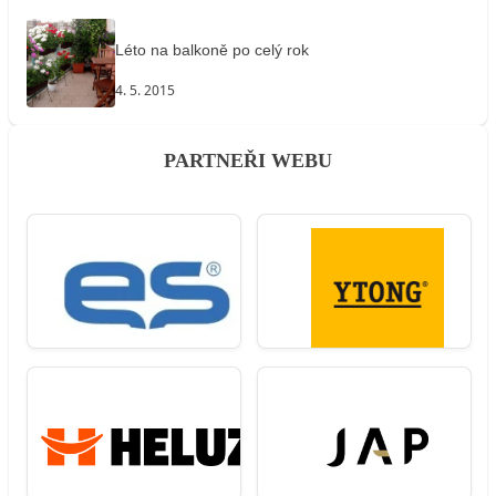
Léto na balkoně po celý rok
4. 5. 2015
PARTNEŘI WEBU