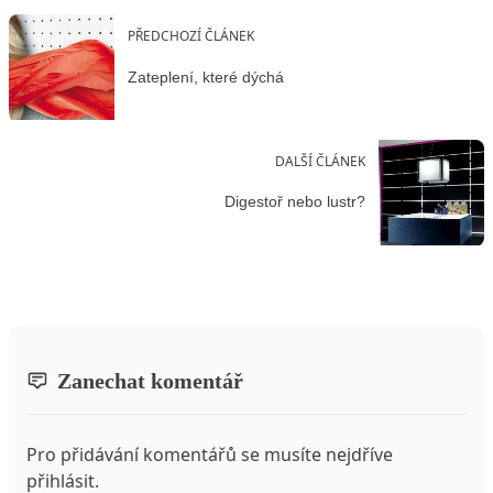
PŘEDCHOZÍ ČLÁNEK
Zateplení, které dýchá
DALŠÍ ČLÁNEK
Digestoř nebo lustr?
Zanechat komentář
Pro přidávání komentářů se musíte nejdříve
přihlásit
.