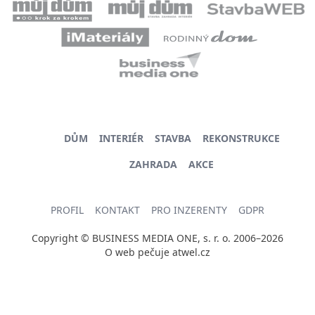
DŮM
INTERIÉR
STAVBA
REKONSTRUKCE
ZAHRADA
AKCE
PROFIL
KONTAKT
PRO INZERENTY
GDPR
Copyright © BUSINESS MEDIA ONE, s. r. o. 2006–2026