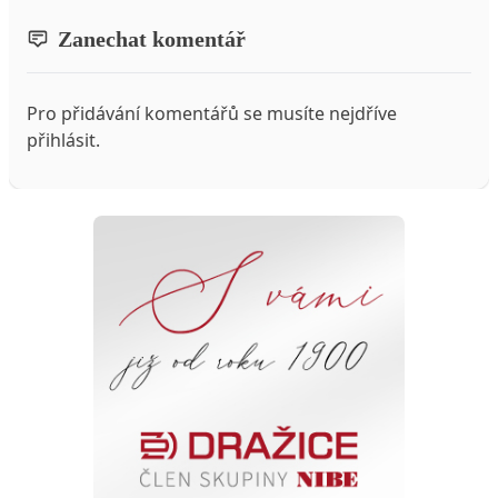
Zanechat komentář
Pro přidávání komentářů se musíte nejdříve
přihlásit
.