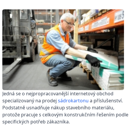
Jedná se o nejpropracovanější internetový obchod
specializovaný na prodej
sádrokartonu
a příslušenství.
Podstatně usnadňuje nákup stavebního materiálu,
protože pracuje s celkovým konstrukčním řešením podle
specifických potřeb zákazníka.