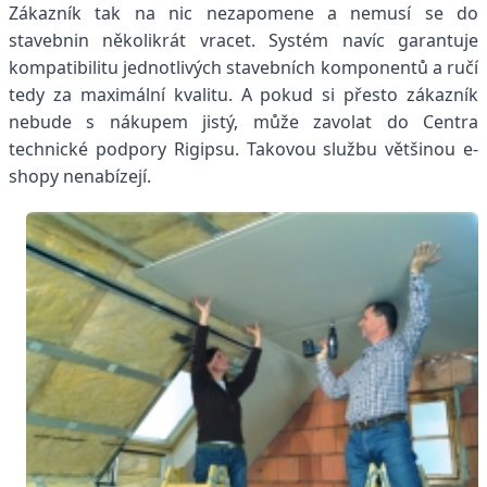
Zákazník tak na nic nezapomene a nemusí se do
stavebnin několikrát vracet. Systém navíc garantuje
kompatibilitu jednotlivých stavebních komponentů a ručí
tedy za maximální kvalitu. A pokud si přesto zákazník
nebude s nákupem jistý, může zavolat do Centra
technické podpory Rigipsu. Takovou službu většinou e-
shopy nenabízejí.