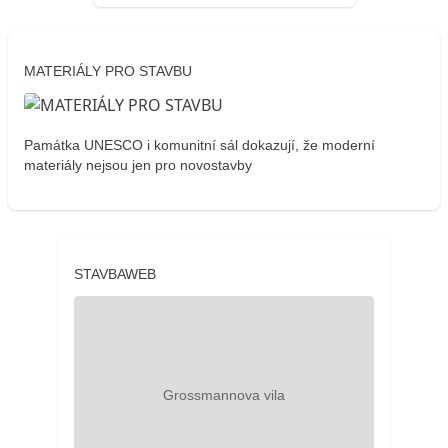
MATERIÁLY PRO STAVBU
Památka UNESCO i komunitní sál dokazují, že moderní
materiály nejsou jen pro novostavby
STAVBAWEB