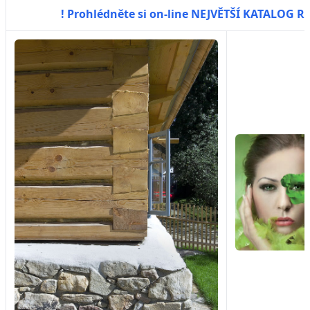
! Prohlédněte si on-line NEJVĚTŠÍ KATALOG