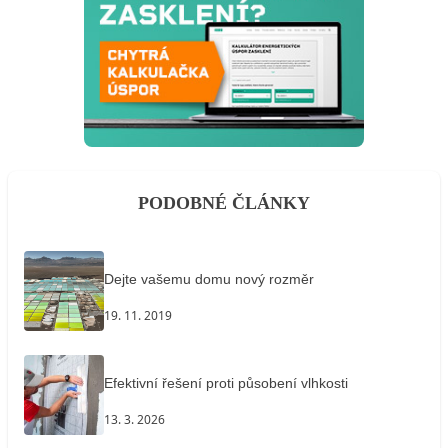
PODOBNÉ ČLÁNKY
Dejte vašemu domu nový rozměr
19. 11. 2019
Efektivní řešení proti působení vlhkosti
13. 3. 2026