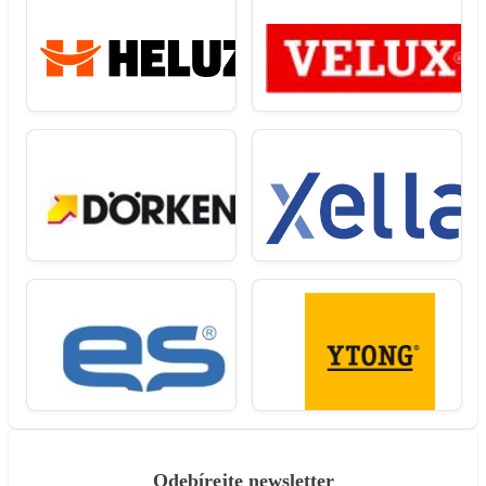
Odebírejte newsletter