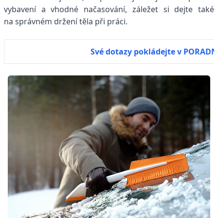
vybavení a vhodné načasování, záležet si dejte také
na správném držení těla při práci.
Své dotazy pokládejte v PORADN