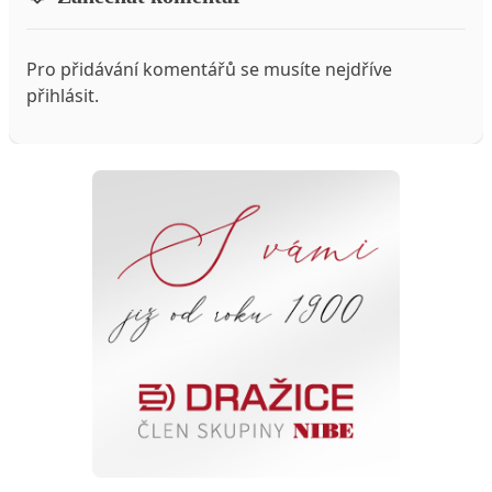
Pro přidávání komentářů se musíte nejdříve
přihlásit
.