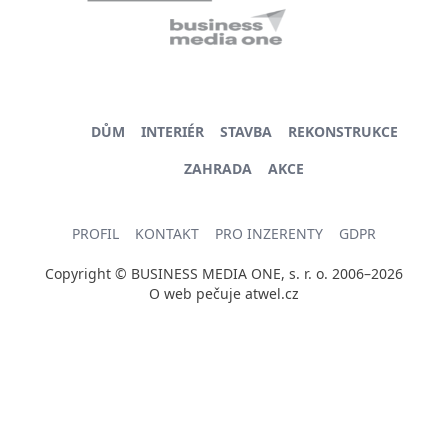
DŮM
INTERIÉR
STAVBA
REKONSTRUKCE
ZAHRADA
AKCE
PROFIL
KONTAKT
PRO INZERENTY
GDPR
Copyright © BUSINESS MEDIA ONE, s. r. o. 2006–2026