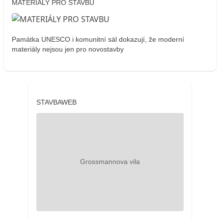
MATERIÁLY PRO STAVBU
Památka UNESCO i komunitní sál dokazují, že moderní
materiály nejsou jen pro novostavby
STAVBAWEB