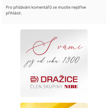
Pro přidávání komentářů se musíte nejdříve
přihlásit
.