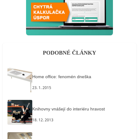
PODOBNÉ ČLÁNKY
Home office: fenomén dneška
23. 1. 2015
Knihovny vnášejí do interiéru hravost
18. 12. 2013