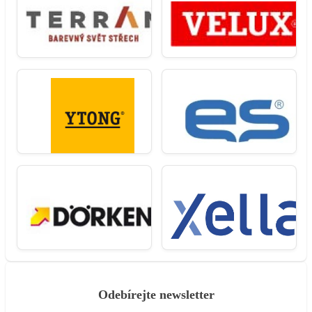
Odebírejte newsletter