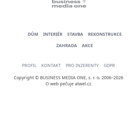
DŮM
INTERIÉR
STAVBA
REKONSTRUKCE
ZAHRADA
AKCE
PROFIL
KONTAKT
PRO INZERENTY
GDPR
Copyright © BUSINESS MEDIA ONE, s. r. o. 2006–2026