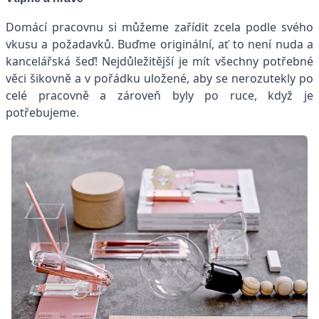
Domácí pracovnu si můžeme zařídit zcela podle svého
vkusu a požadavků. Buďme originální, ať to není nuda a
kancelářská šeď! Nejdůležitější je mít všechny potřebné
věci šikovně a v pořádku uložené, aby se nerozutekly po
celé pracovně a zároveň byly po ruce, když je
potřebujeme.