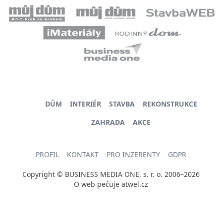
DŮM
INTERIÉR
STAVBA
REKONSTRUKCE
ZAHRADA
AKCE
PROFIL
KONTAKT
PRO INZERENTY
GDPR
Copyright © BUSINESS MEDIA ONE, s. r. o. 2006–2026