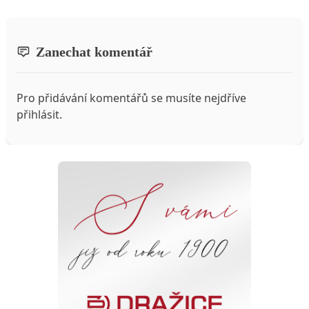
Zanechat komentář
Pro přidávání komentářů se musíte nejdříve
přihlásit
.