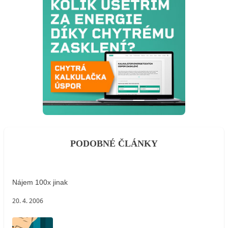
PODOBNÉ ČLÁNKY
Nájem 100x jinak
20. 4. 2006