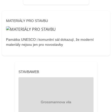
MATERIÁLY PRO STAVBU
Památka UNESCO i komunitní sál dokazují, že moderní
materiály nejsou jen pro novostavby
STAVBAWEB