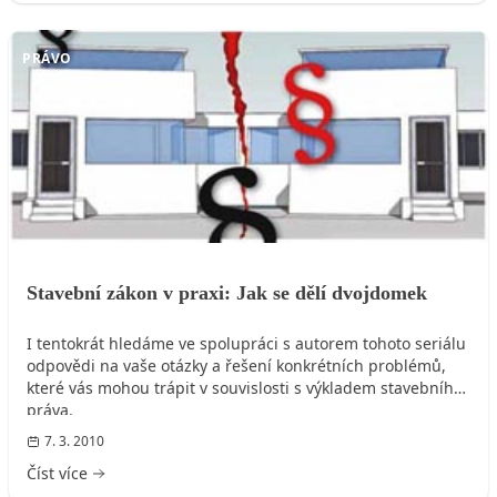
PRÁVO
Stavební zákon v praxi: Jak se dělí dvojdomek
I tentokrát hledáme ve spolupráci s autorem tohoto seriálu
odpovědi na vaše otázky a řešení konkrétních problémů,
které vás mohou trápit v souvislosti s výkladem stavebního
práva.
7. 3. 2010
Číst více