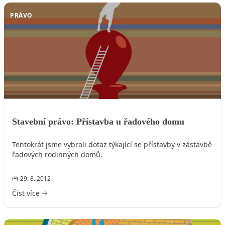
PRÁVO
Stavební právo: Přístavba u řadového domu
Tentokrát jsme vybrali dotaz týkající se přístavby v zástavbě
řadových rodinných domů.
29. 8. 2012
Číst více