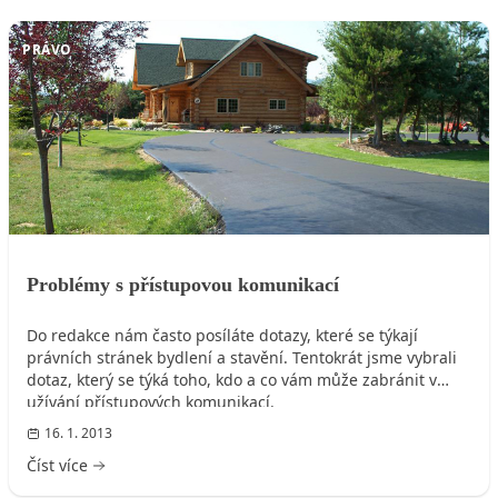
PRÁVO
Problémy s přístupovou komunikací
Do redakce nám často posíláte dotazy, které se týkají
právních stránek bydlení a stavění. Tentokrát jsme vybrali
dotaz, který se týká toho, kdo a co vám může zabránit v
užívání přístupových komunikací.
16. 1. 2013
Číst více