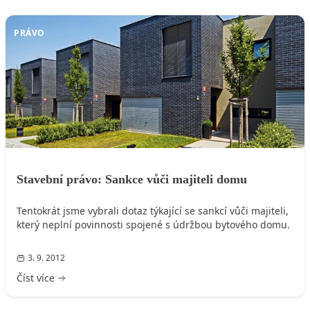
PRÁVO
Stavební právo: Sankce vůči majiteli domu
Tentokrát jsme vybrali dotaz týkající se sankcí vůči majiteli,
který neplní povinnosti spojené s údržbou bytového domu.
3. 9. 2012
Číst více