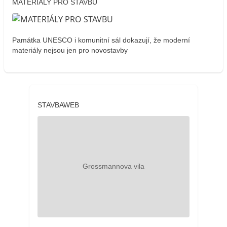
MATERIÁLY PRO STAVBU
Památka UNESCO i komunitní sál dokazují, že moderní
materiály nejsou jen pro novostavby
STAVBAWEB