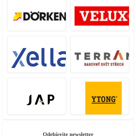
Odebírejte newsletter