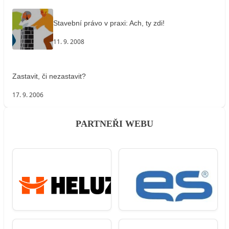
Stavební právo v praxi: Ach, ty zdi!
11. 9. 2008
Zastavit, či nezastavit?
17. 9. 2006
PARTNEŘI WEBU