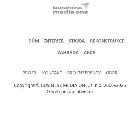
DŮM
INTERIÉR
STAVBA
REKONSTRUKCE
ZAHRADA
AKCE
PROFIL
KONTAKT
PRO INZERENTY
GDPR
Copyright © BUSINESS MEDIA ONE, s. r. o. 2006–2026