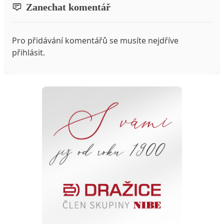
Zanechat komentář
Pro přidávání komentářů se musíte nejdříve
přihlásit
.