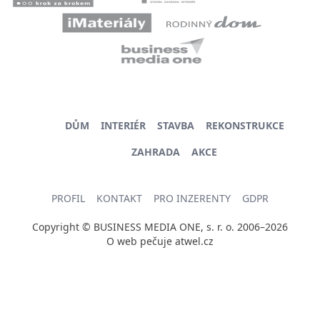
DŮM
INTERIÉR
STAVBA
REKONSTRUKCE
ZAHRADA
AKCE
PROFIL
KONTAKT
PRO INZERENTY
GDPR
Copyright © BUSINESS MEDIA ONE, s. r. o. 2006–2026