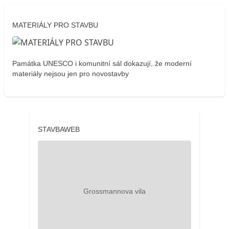
MATERIÁLY PRO STAVBU
Památka UNESCO i komunitní sál dokazují, že moderní
materiály nejsou jen pro novostavby
STAVBAWEB