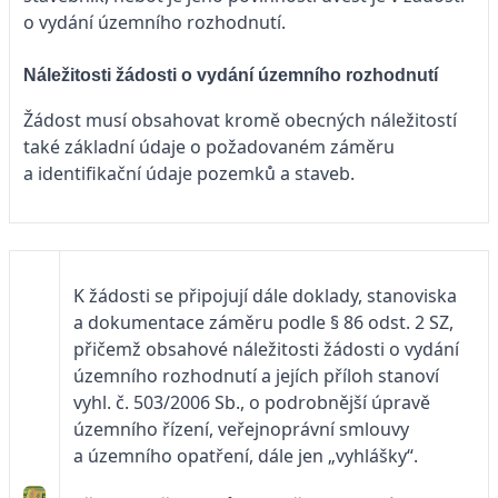
o vydání územního rozhodnutí.
Náležitosti žádosti o vydání územního rozhodnutí
Žádost musí obsahovat kromě obecných náležitostí
také základní údaje o požadovaném záměru
a identifikační údaje pozemků a staveb.
K žádosti se připojují dále doklady, stanoviska
a dokumentace záměru podle § 86 odst. 2 SZ,
přičemž obsahové náležitosti žádosti o vydání
územního rozhodnutí a jejích příloh stanoví
vyhl. č. 503/2006 Sb., o podrobnější úpravě
územního řízení, veřejnoprávní smlouvy
a územního opatření, dále jen „vyhlášky“.