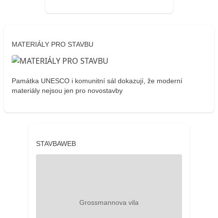
MATERIÁLY PRO STAVBU
Památka UNESCO i komunitní sál dokazují, že moderní
materiály nejsou jen pro novostavby
STAVBAWEB