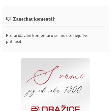
Zanechat komentář
Pro přidávání komentářů se musíte nejdříve
přihlásit
.