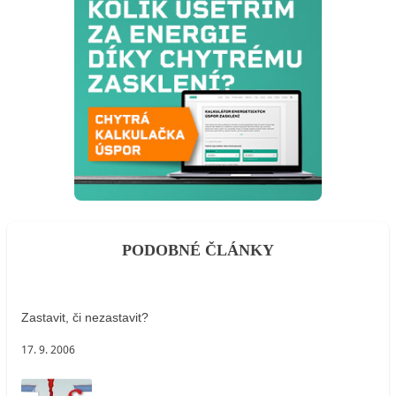
PODOBNÉ ČLÁNKY
Zastavit, či nezastavit?
17. 9. 2006