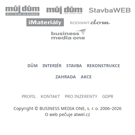
DŮM
INTERIÉR
STAVBA
REKONSTRUKCE
ZAHRADA
AKCE
PROFIL
KONTAKT
PRO INZERENTY
GDPR
Copyright © BUSINESS MEDIA ONE, s. r. o. 2006–2026