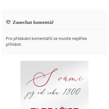
Zanechat komentář
Pro přidávání komentářů se musíte nejdříve
přihlásit
.