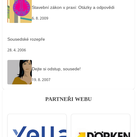
Stavební zákon v praxi: Otázky a odpovědi
6. 8. 2009
Sousedské rozepře
28. 4. 2006
Dejte si odstup, sousede!
19. 8. 2007
PARTNEŘI WEBU