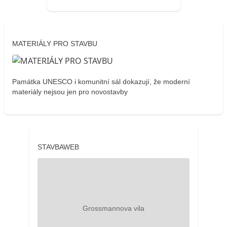
MATERIÁLY PRO STAVBU
Památka UNESCO i komunitní sál dokazují, že moderní
materiály nejsou jen pro novostavby
STAVBAWEB