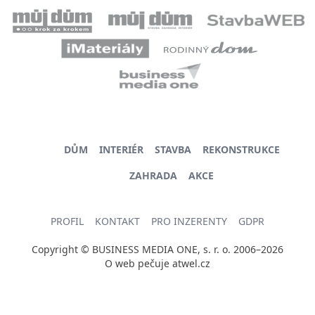
DŮM
INTERIÉR
STAVBA
REKONSTRUKCE
ZAHRADA
AKCE
PROFIL
KONTAKT
PRO INZERENTY
GDPR
Copyright © BUSINESS MEDIA ONE, s. r. o. 2006–2026