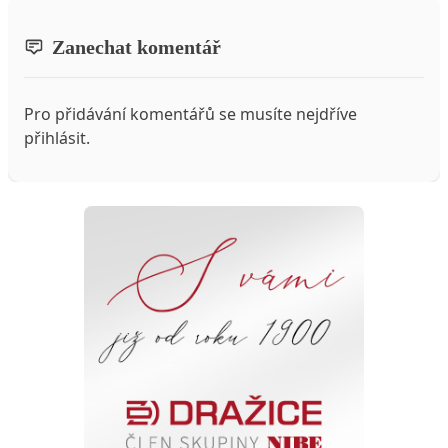
Zanechat komentář
Pro přidávání komentářů se musíte nejdříve
přihlásit
.