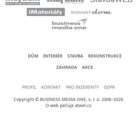
DŮM
INTERIÉR
STAVBA
REKONSTRUKCE
ZAHRADA
AKCE
PROFIL
KONTAKT
PRO INZERENTY
GDPR
Copyright © BUSINESS MEDIA ONE, s. r. o. 2006–2026