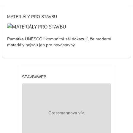
MATERIÁLY PRO STAVBU
Památka UNESCO i komunitní sál dokazují, že moderní
materiály nejsou jen pro novostavby
STAVBAWEB