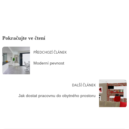
Facebook
X
LinkedIn
Email
Pokračujte ve čtení
PŘEDCHOZÍ ČLÁNEK
Moderní pevnost
DALŠÍ ČLÁNEK
Jak dostat pracovnu do obytného prostoru