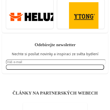
Odebírejte newsletter
Nechte si posílat novinky a inspiraci ze světa bydlení
Přihlásit se
ČLÁNKY NA PARTNERSKÝCH WEBECH