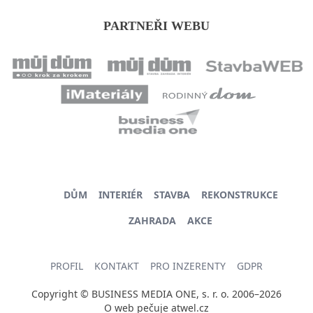
PARTNEŘI WEBU
DŮM
INTERIÉR
STAVBA
REKONSTRUKCE
ZAHRADA
AKCE
PROFIL
KONTAKT
PRO INZERENTY
GDPR
Copyright © BUSINESS MEDIA ONE, s. r. o. 2006–2026