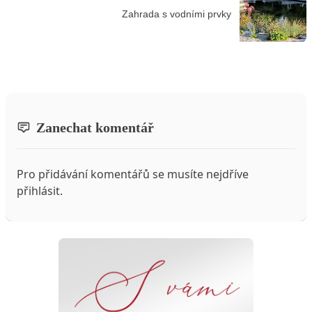
Zahrada s vodními prvky
Zanechat komentář
Pro přidávání komentářů se musíte nejdříve
přihlásit
.