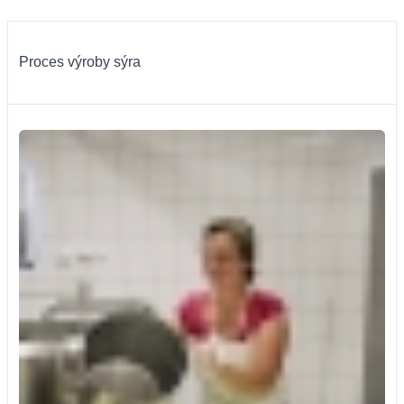
Proces výroby sýra