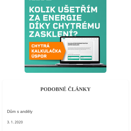
PODOBNÉ ČLÁNKY
Dům s anděly
3. 1. 2020