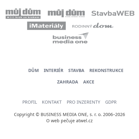
DŮM
INTERIÉR
STAVBA
REKONSTRUKCE
ZAHRADA
AKCE
PROFIL
KONTAKT
PRO INZERENTY
GDPR
Copyright © BUSINESS MEDIA ONE, s. r. o. 2006–2026