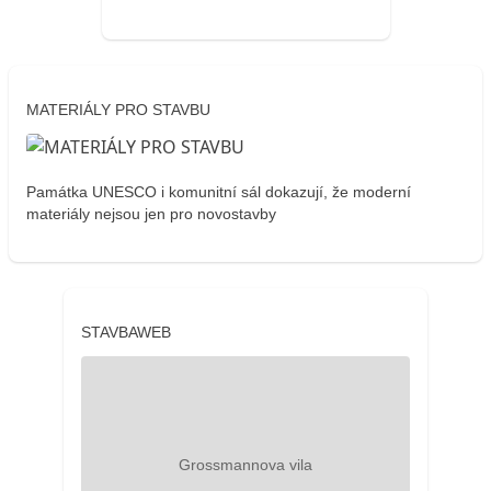
MATERIÁLY PRO STAVBU
Památka UNESCO i komunitní sál dokazují, že moderní
materiály nejsou jen pro novostavby
STAVBAWEB