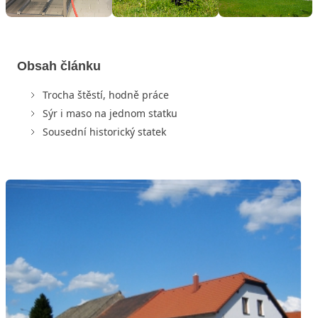
Obsah článku
Trocha štěstí, hodně práce
Sýr i maso na jednom statku
Sousední historický statek