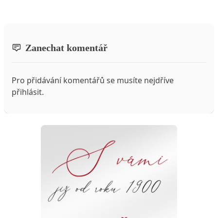
Zanechat komentář
Pro přidávání komentářů se musíte nejdříve
přihlásit
.