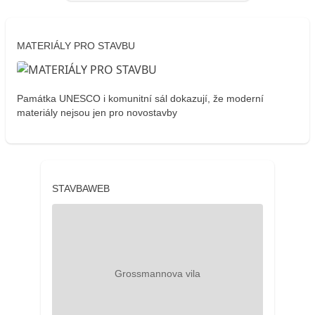
MATERIÁLY PRO STAVBU
Památka UNESCO i komunitní sál dokazují, že moderní
materiály nejsou jen pro novostavby
STAVBAWEB