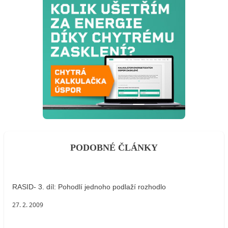
PODOBNÉ ČLÁNKY
RASID- 3. díl: Pohodlí jednoho podlaží rozhodlo
27. 2. 2009