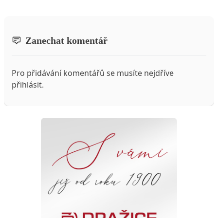
Zanechat komentář
Pro přidávání komentářů se musíte nejdříve
přihlásit
.