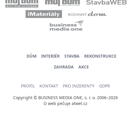
DŮM
INTERIÉR
STAVBA
REKONSTRUKCE
ZAHRADA
AKCE
PROFIL
KONTAKT
PRO INZERENTY
GDPR
Copyright © BUSINESS MEDIA ONE, s. r. o. 2006–2026