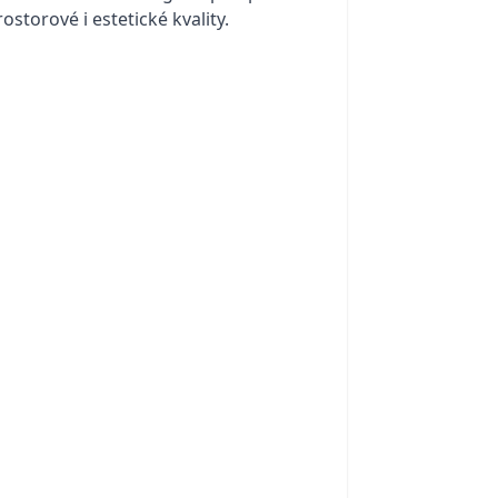
ostorové i estetické kvality
.