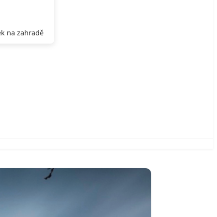
k na zahradě