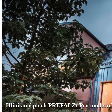
Hliníkový plech PREFALZ: Pro moderní st