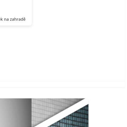
k na zahradě