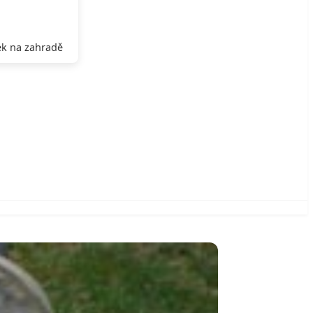
k na zahradě