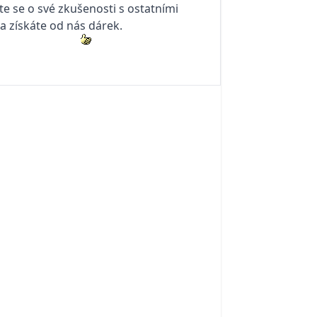
te se o své zkušenosti s ostatními
 a získáte od nás dárek.