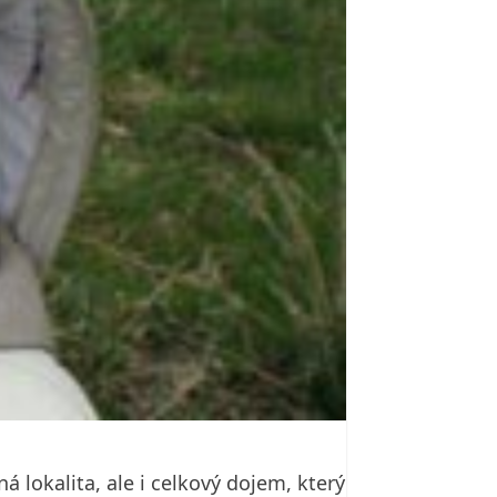
 lokalita, ale i celkový dojem, který