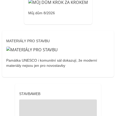
Můj dům 8/2026
MATERIÁLY PRO STAVBU
Památka UNESCO i komunitní sál dokazují, že moderní
materiály nejsou jen pro novostavby
STAVBAWEB