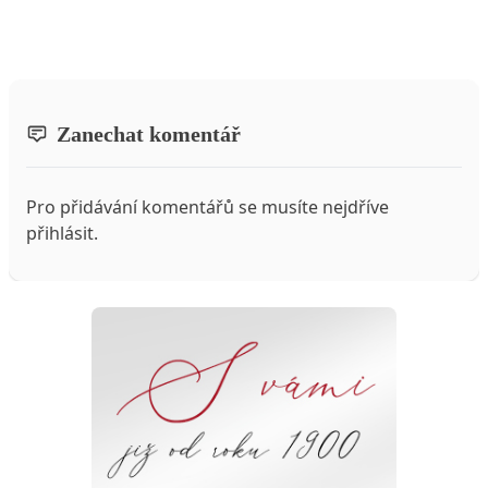
Zanechat komentář
Pro přidávání komentářů se musíte nejdříve
přihlásit
.