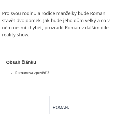
Pro svou rodinu a rodiče manželky bude Roman
stavět dvojdomek. Jak bude jeho dům velký a co v
něm nesmí chybět, prozradil Roman v dalším díle
reality show.
Obsah článku
Romanova zpověď 3.
ROMAN: