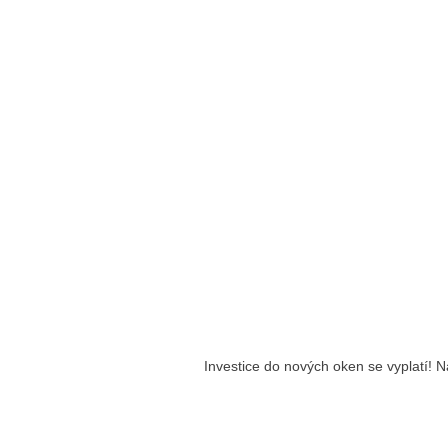
Investice do nových oken se vyplatí! N