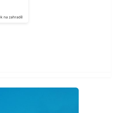
k na zahradě