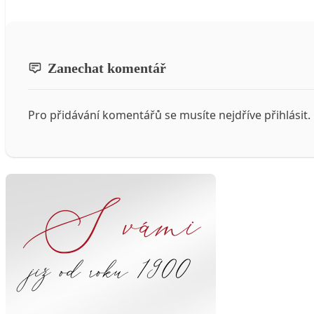
Zanechat komentář
Pro přidávání komentářů se musíte nejdříve
přihlásit
.