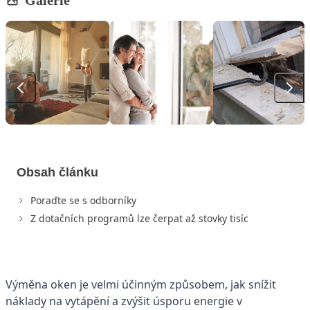
Galerie
Obsah článku
Poraďte se s odborníky
Z dotačních programů lze čerpat až stovky tisíc
Výměna oken je velmi účinným způsobem, jak snížit
náklady na vytápění a zvýšit úsporu energie v