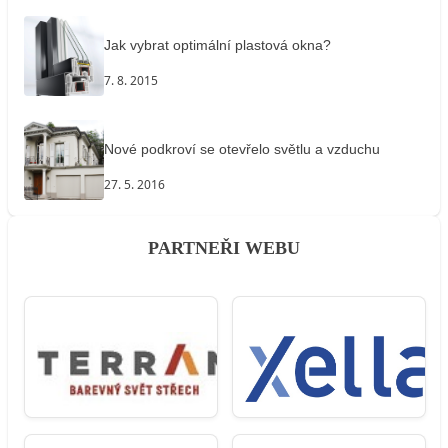
Jak vybrat optimální plastová okna?
7. 8. 2015
Nové podkroví se otevřelo světlu a vzduchu
27. 5. 2016
PARTNEŘI WEBU