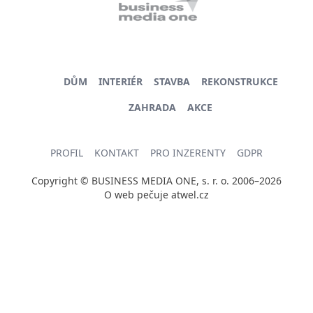
DŮM
INTERIÉR
STAVBA
REKONSTRUKCE
ZAHRADA
AKCE
PROFIL
KONTAKT
PRO INZERENTY
GDPR
Copyright © BUSINESS MEDIA ONE, s. r. o. 2006–2026