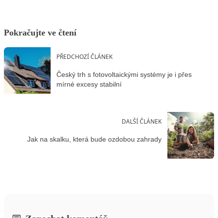
Pokračujte ve čtení
PŘEDCHOZÍ ČLÁNEK
Český trh s fotovoltaickými systémy je i přes
mírné excesy stabilní
DALŠÍ ČLÁNEK
Jak na skalku, která bude ozdobou zahrady