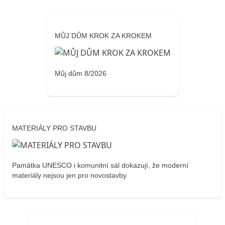
MŮJ DŮM KROK ZA KROKEM
Můj dům 8/2026
MATERIÁLY PRO STAVBU
Památka UNESCO i komunitní sál dokazují, že moderní
materiály nejsou jen pro novostavby