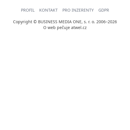
PROFIL
KONTAKT
PRO INZERENTY
GDPR
Copyright © BUSINESS MEDIA ONE, s. r. o. 2006–2026