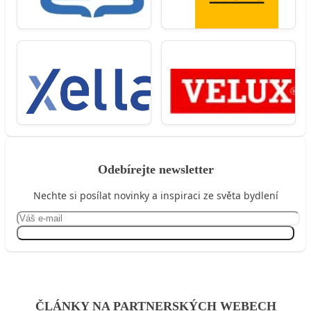
Odebírejte newsletter
Nechte si posílat novinky a inspiraci ze světa bydlení
Přihlásit se
ČLÁNKY NA PARTNERSKÝCH WEBECH