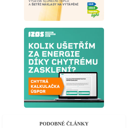
PODOBNÉ ČLÁNKY