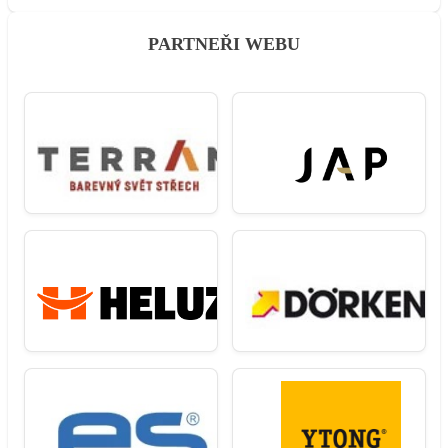
PARTNEŘI WEBU